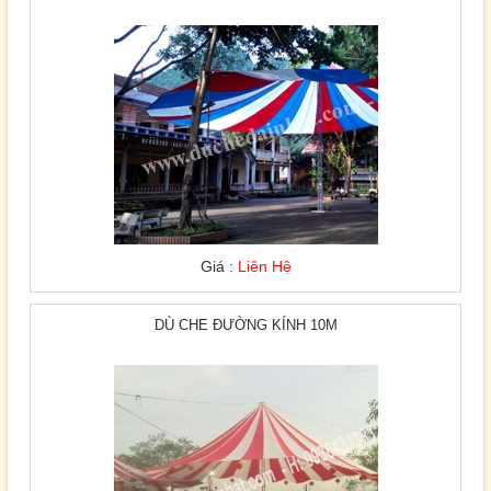
Giá :
Liên Hệ
DÙ CHE ĐƯỜNG KÍNH 10M