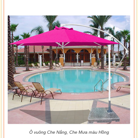
Ô vuông Che Nắng, Che Mưa màu Hồng