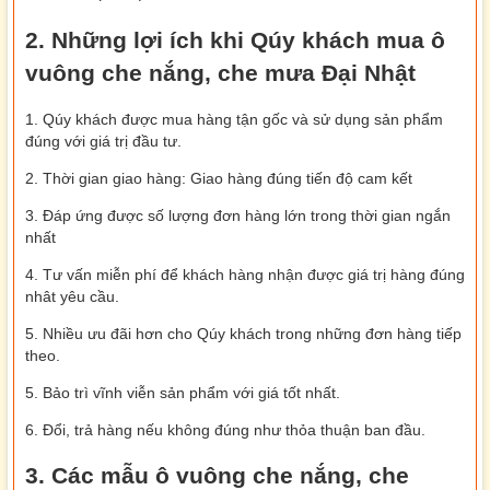
2. Những lợi ích khi Qúy khách mua ô
vuông che nắng, che mưa Đại Nhật
1. Qúy khách được mua hàng tận gốc và sử dụng sản phẩm
đúng với giá trị đầu tư.
2. Thời gian giao hàng: Giao hàng đúng tiến độ cam kết
3. Đáp ứng được số lượng đơn hàng lớn trong thời gian ngắn
nhất
4. Tư vấn miễn phí để khách hàng nhận được giá trị hàng đúng
nhât yêu cầu.
5. Nhiều ưu đãi hơn cho Qúy khách trong những đơn hàng tiếp
theo.
5. Bảo trì vĩnh viễn sản phẩm với giá tốt nhất.
6. Đổi, trả hàng nếu không đúng như thỏa thuận ban đầu.
3. Các mẫu ô vuông che nắng, che