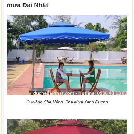
mưa Đại Nhật
Ô vuông Che Nắng, Che Mưa Xanh Dương