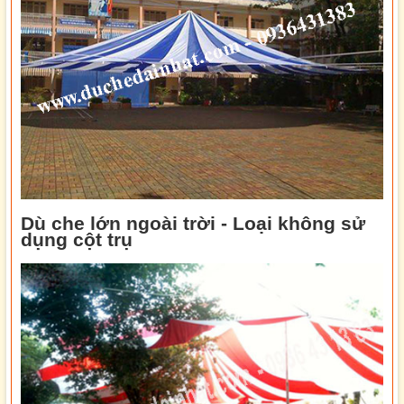
Dù che lớn ngoài trời - Loại không sử
dụng cột trụ