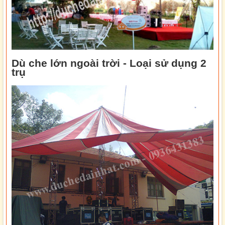
Dù che lớn ngoài trời - Loại sử dụng 2
trụ