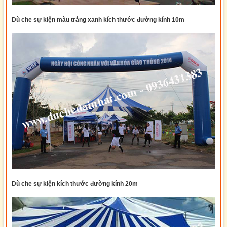
Dù che sự kiện
màu trắng xanh kích thước đường kính 10m
Dù che sự kiện kích thước đường kính 20m