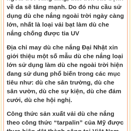
về da sẽ tăng mạnh. Do đó nhu cầu sử
dụng dù che nắng ngoài trời ngày càng
lớn, nhất là loại vải bạt làm dù che
nắng chống được tia UV
Địa chỉ may dù che nắng Đại Nhật xin
giới thiệu một số mẫu dù che nắng loại
lớn sử dụng làm dù che ngoài trời hiện
đang sử dung phổ biến trong các mục
tiêu như: dù che sân trường, dù che
sân vườn, dù che sự kiện, dù che đám
cưới, dù che hội nghị.
Công thức sản xuất vải dù che nắng
theo công thức “tarpalin” của Mỹ được