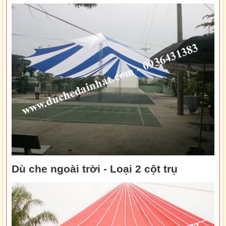
Dù che ngoài trời - Loại 2 cột trụ