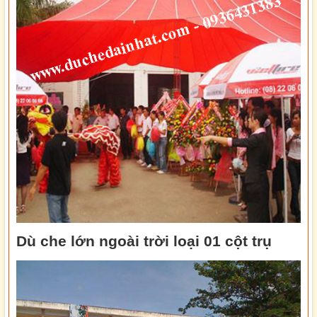
Dù che lớn ngoài trời loại 01 cột trụ