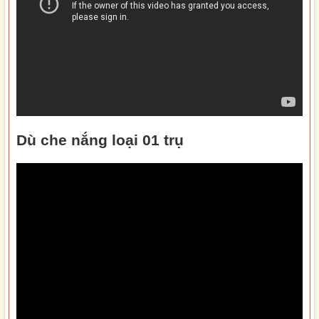
Dù che nắng loại 01 trụ