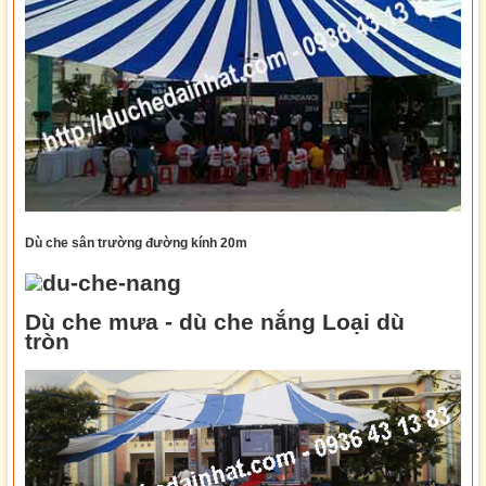
Dù che sân trường
đường kính 20m
Dù che mưa - dù che nắng Loại dù
tròn