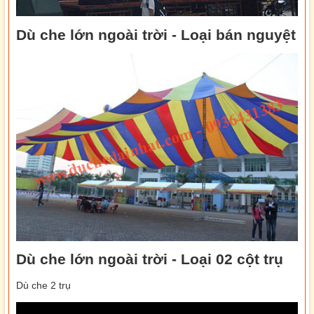
Dù che lớn ngoài trời - Loại bán nguyệt
Dù che lớn ngoài trời - Loại 02 cột trụ
Dù che 2 trụ