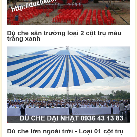
Dù che sân trường loại 2 cột trụ màu
trắng xanh
Dù che lớn ngoài trời - Loại 01 cột trụ