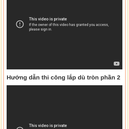
Hướng dẫn thi công lắp dù tròn phần 2