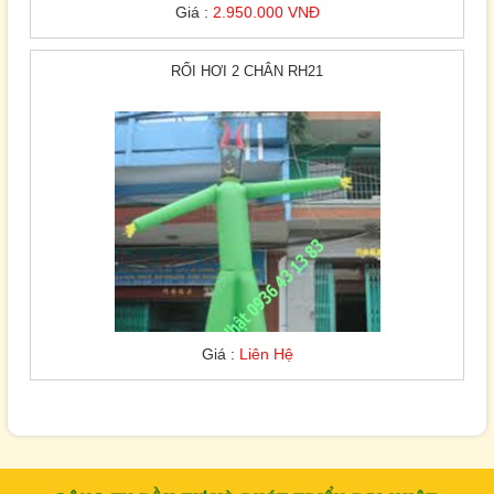
Giá :
2.950.000 VNĐ
RỐI HƠI 2 CHÂN RH21
Giá :
Liên Hệ