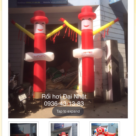
Tap to expand