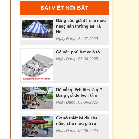
BÀI VIẾT NỔI BẬT
Bảng báo giá dù che mưa
nắng sân trường tại Hà
Nội
Ngày Đăng : 24-07-2025
Có nên phủ bạt xe ô tô
Ngày Đăng : 06-06-2025
Dù nắng lệch tâm là gì?
Bảng giá dù lệch tâm
Ngày Đăng : 06-06-2025
Cơ sở thiết kế dù che
nắng che mưa giá rẻ
Ngày Đăng : 06-06-2025