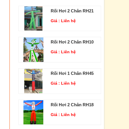
Rối Hơi 2 Chân RH21
Giá :
Liên hệ
Rối Hơi 2 Chân RH10
Giá :
Liên hệ
Rối Hơi 1 Chân RH45
Giá :
Liên hệ
Rối Hơi 2 Chân RH18
Giá :
Liên hệ