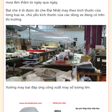
mưa lâm thâm từ ngày qua ngày.
Bạt che ô tô được dù che Đại Nhật may theo kích thước của
từng loại xe, chủ yếu kích thước của các dòng xe đang có trên
thị trường.
Xưởng may bạt đáp ứng công xuất may số lượng lớn.