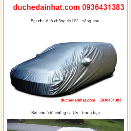
Bạt che ô tô chống tia UV - tráng bạc
Bạt che ô tô chống tia UV - tráng bạc