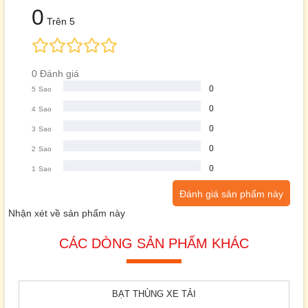
0
Trên 5
0 Đánh giá
0
5
Sao
0
4
Sao
0
3
Sao
0
2
Sao
0
1
Sao
Đánh giá sản phẩm này
Nhận xét về sản phẩm này
CÁC DÒNG SẢN PHẨM KHÁC
BẠT THÙNG XE TẢI