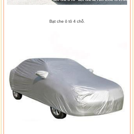
Bạt che ô tô 4 chỗ.