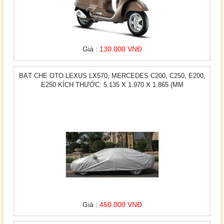
Giá :
130.000 VNĐ
BẠT CHE OTO LEXUS LX570, MERCEDES C200, C250, E200,
E250 KÍCH THƯỚC: 5.135 X 1.970 X 1.865 (MM
Giá :
450.000 VNĐ