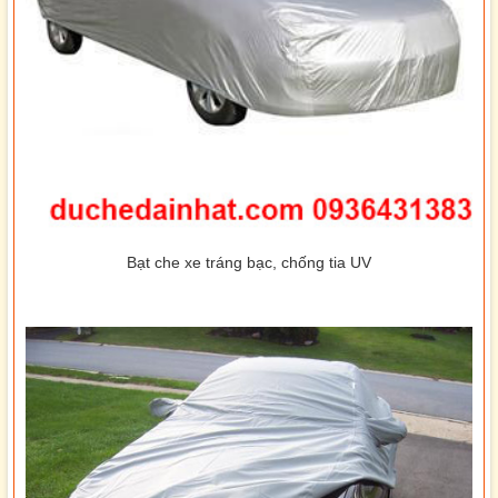
Bạt che xe tráng bạc, chống tia UV