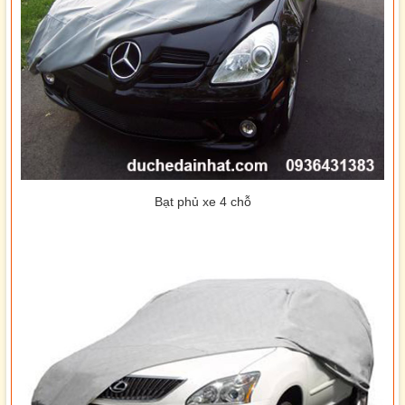
Bạt phủ xe 4 chỗ