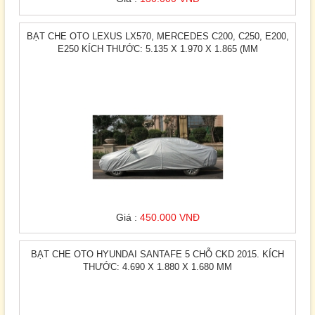
BẠT CHE OTO LEXUS LX570, MERCEDES C200, C250, E200,
E250 KÍCH THƯỚC: 5.135 X 1.970 X 1.865 (MM
Giá :
450.000 VNĐ
BẠT CHE OTO HYUNDAI SANTAFE 5 CHỖ CKD 2015. KÍCH
THƯỚC: 4.690 X 1.880 X 1.680 MM