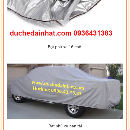
Bạt phủ xe 16 chỗ.
Bạt phủ xe bán tải