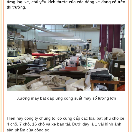
từng loại xe, chủ yếu kích thước của các dòng xe đang có trên
thị trường.
Xưởng may bạt đáp ứng công suất may số lượng lớn
Hiện nay công ty chúng tôi có cung cấp các loại bạt phủ cho xe
4 chỗ, 7 chỗ, 16 chỗ và xe bán tải. Dưới đây là 1 vài hình ảnh
sản phẩm của công ty: