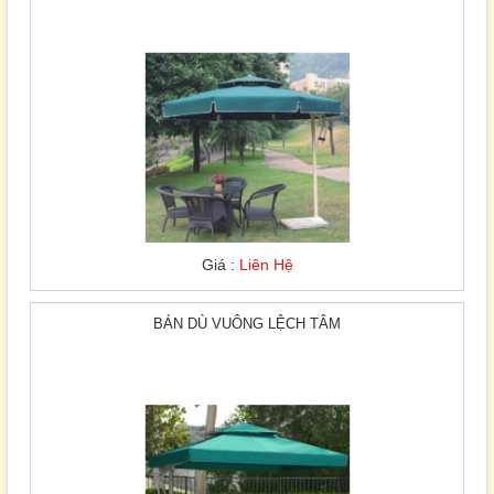
Giá :
Liên Hệ
BÁN DÙ VUÔNG LỆCH TÂM