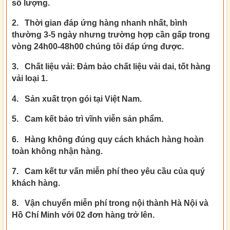
số lượng.
2. Thời gian đáp ứng hàng nhanh nhất, bình
thường 3-5 ngày nhưng trường hợp cần gấp trong
vòng 24h00-48h00 chúng tôi đáp ứng được.
3. Chất liệu vải: Đảm bảo chất liệu vải dai, tốt hàng
vải loại 1.
4. Sản xuất trọn gói tại Việt Nam.
5. Cam kết bảo trì vĩnh viễn sản phẩm.
6. Hàng không đúng quy cách khách hàng hoàn
toàn không nhận hàng.
7. Cam kết tư vấn miễn phí theo yêu cầu của quý
khách hàng.
8. Vận chuyển miễn phí trong nội thành Hà Nội và
Hồ Chí Minh với 02 đơn hàng trở lên.