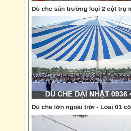
Dù che sân trường loại 2 cột trụ
Dù che lớn ngoài trời - Loại 01 cộ