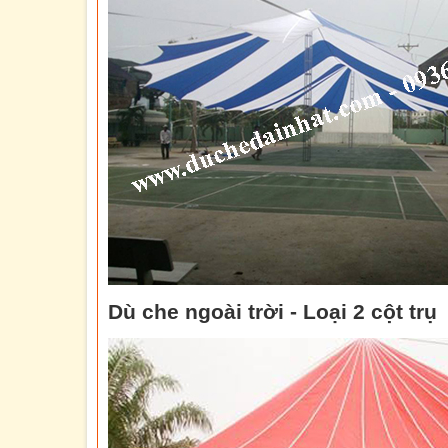
Dù che ngoài trời - Loại 2 cột trụ