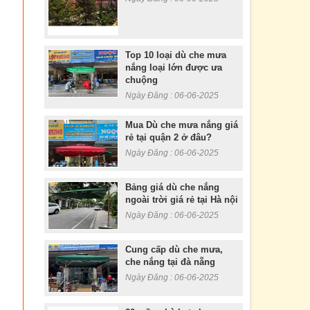
Top 10 loại dù che mưa
nắng loại lớn được ưa
chuộng
Ngày Đăng : 06-06-2025
Mua Dù che mưa nắng giá
rẻ tại quận 2 ở đâu?
Ngày Đăng : 06-06-2025
Bảng giá dù che nắng
ngoài trời giá rẻ tại Hà nội
Ngày Đăng : 06-06-2025
Cung cấp dù che mưa,
che nắng tại đà nẵng
Ngày Đăng : 06-06-2025