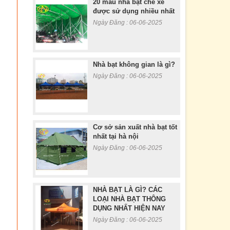
20 mầu nhà bạt che xe
được sử dụng nhiều nhất
Ngày Đăng : 06-06-2025
Nhà bạt không gian là gì?
Ngày Đăng : 06-06-2025
Cơ sở sản xuất nhà bạt tốt
nhất tại hà nội
Ngày Đăng : 06-06-2025
NHÀ BẠT LÀ GÌ? CÁC
LOẠI NHÀ BẠT THÔNG
DỤNG NHẤT HIỆN NAY
Ngày Đăng : 06-06-2025