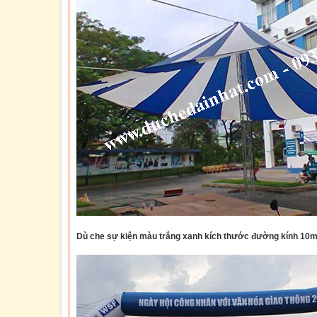
Dù che sự kiện
màu trắng xanh kích thước đường kính 10