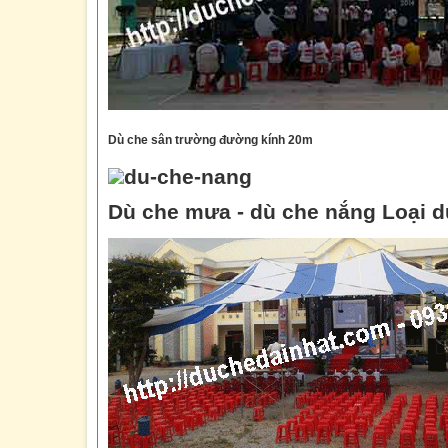
Dù che sân trường
đường kính 20m
Dù che mưa - dù che nắng Loại d