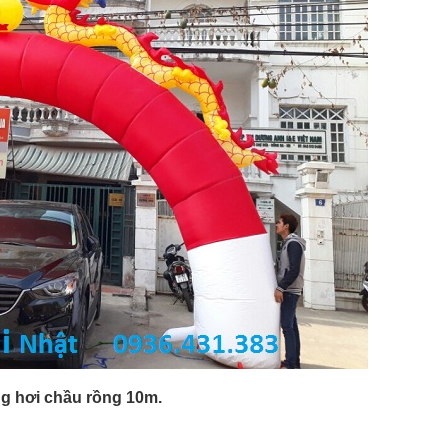
g hơi chầu rồng 10m.