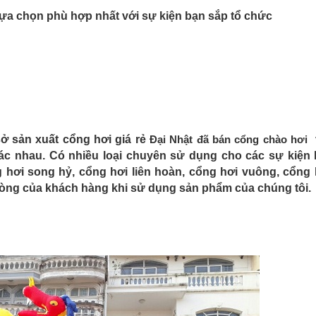
lựa chọn phù hợp nhất với sự kiện bạn sắp tổ chức
ở sản xuất cổng hơi giá rẻ
Đại Nhật đã bán cổng chào hơi
ác nhau. Có nhiều loại chuyên sử dụng cho các sự kiện 
g hơi song hỷ, cổng hơi liên hoàn, cổng hơi vuông, cổng 
òng của khách hàng khi sử dụng sản phẩm của chúng tôi.