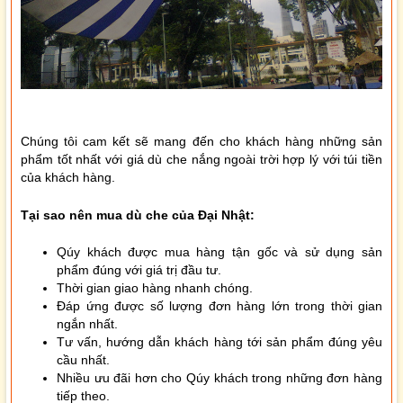
Chúng tôi cam kết sẽ mang đến cho khách hàng những sản
phẩm tốt nhất với giá dù che nắng ngoài trời hợp lý với túi tiền
của khách hàng.
Tại sao nên mua dù che của Đại Nhật:
Qúy khách được mua hàng tận gốc và sử dụng sản
phẩm đúng với giá trị đầu tư.
Thời gian giao hàng nhanh chóng.
Đáp ứng được số lượng đơn hàng lớn trong thời gian
ngắn nhất.
Tư vấn, hướng dẫn khách hàng tới sản phẩm đúng yêu
cầu nhất.
Nhiều ưu đãi hơn cho Qúy khách trong những đơn hàng
tiếp theo.