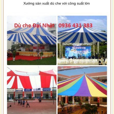
Xưởng sản xuất dù che với công suất lớn