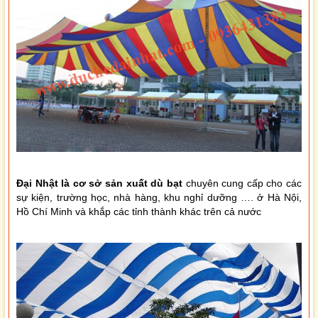
Đại Nhật là cơ sở sản xuất dù bạt
chuyên cung cấp cho các
sự kiện, trường học, nhà hàng, khu nghỉ dưỡng …. ở Hà Nội,
Hồ Chí Minh và khắp các tỉnh thành khác trên cả nước